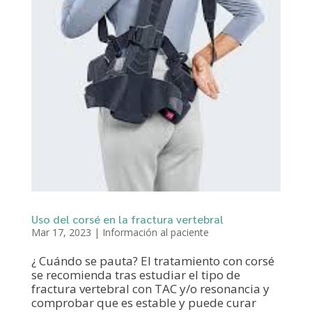
Uso del corsé en la fractura vertebral
Mar 17, 2023
|
Información al paciente
¿ Cuándo se pauta? El tratamiento con corsé
se recomienda tras estudiar el tipo de
fractura vertebral con TAC y/o resonancia y
comprobar que es estable y puede curar