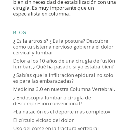
bien sin necesidad de estabilización con una
cirugía. Es muy importante que un
especialista en columna...
BLOG
¿ Es la artrosis? ¿ Es la postura? Descubre
como tu sistema nervioso gobierna el dolor
cervical y lumbar.
Dolor a los 10 años de una cirugía de fusión
lumbar, ¿ Qué ha pasado si yo estaba bien?
¿ Sabías que la infiltración epidural no solo
es para las embarazadas?
Medicina 3.0 en nuestra Columna Vertebral.
¿ Endoscopia lumbar o cirugía de
descompresión convencional?
«La natación es el deporte más completo»
El círculo vicioso del dolor
Uso del corsé en la fractura vertebral