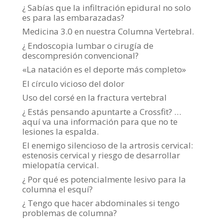
¿ Sabías que la infiltración epidural no solo
es para las embarazadas?
Medicina 3.0 en nuestra Columna Vertebral.
¿ Endoscopia lumbar o cirugía de
descompresión convencional?
«La natación es el deporte más completo»
El círculo vicioso del dolor
Uso del corsé en la fractura vertebral
¿ Estás pensando apuntarte a Crossfit? …
aquí va una información para que no te
lesiones la espalda.
El enemigo silencioso de la artrosis cervical:
estenosis cervical y riesgo de desarrollar
mielopatía cervical.
¿ Por qué es potencialmente lesivo para la
columna el esquí?
¿ Tengo que hacer abdominales si tengo
problemas de columna?