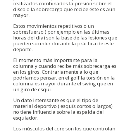
realizarlos combinados la presión sobre el
disco o la sobrecarga que recibe éste es aún
mayor.
Estos movimientos repetitivos o un
sobresfuerzo ( por ejemplo en las últimas
horas del día) son la base de las lesiones que
pueden suceder durante la práctica de este
deporte.
El momento más importante para la
columna y cuando recibe más sobrecarga es
en los giros. Contrariamente a lo que
podríamos pensar, en el golf la torsión en la
columna es mayor durante el swing que en
un giro de esquí.
Un dato interesante es que el tipo de
material deportivo ( esquís cortos o largos)
no tiene influencia sobre la espalda del
esquiador.
Los músculos del core son los que controlan