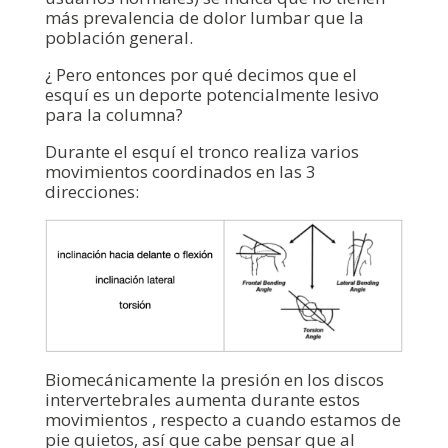
más prevalencia de dolor lumbar que la
población general.
¿ Pero entonces por qué decimos que el
esquí es un deporte potencialmente lesivo
para la columna?
Durante el esquí el tronco realiza varios
movimientos coordinados en las 3
direcciones:
Biomecánicamente la presión en los discos
intervertebrales aumenta durante estos
movimientos , respecto a cuando estamos de
pie quietos, así que cabe pensar que al