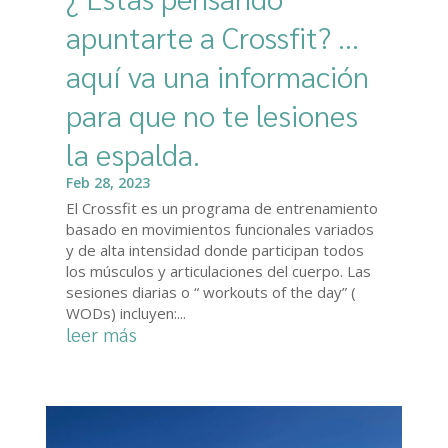
apuntarte a Crossfit? …
aquí va una información
para que no te lesiones
la espalda.
Feb 28, 2023
El Crossfit es un programa de entrenamiento
basado en movimientos funcionales variados
y de alta intensidad donde participan todos
los músculos y articulaciones del cuerpo. Las
sesiones diarias o “ workouts of the day” (
WODs) incluyen:...
leer más