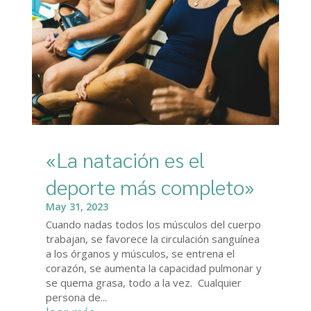
«La natación es el
deporte más completo»
May 31, 2023
Cuando nadas todos los músculos del cuerpo
trabajan, se favorece la circulación sanguínea
a los órganos y músculos, se entrena el
corazón, se aumenta la capacidad pulmonar y
se quema grasa, todo a la vez. Cualquier
persona de...