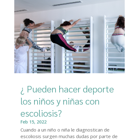
¿ Pueden hacer deporte
los niños y niñas con
escoliosis?
Feb 15, 2022
Cuando a un niño o niña le diagnostican de
escoliosis surgen muchas dudas por parte de