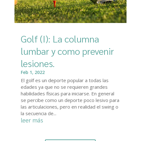
Golf (I): La columna
lumbar y como prevenir
lesiones.
Feb 1, 2022
El golf es un deporte popular a todas las
edades ya que no se requieren grandes
habilidades físicas para iniciarse. En general
se percibe como un deporte poco lesivo para
las articulaciones, pero en realidad el swing o
la secuencia de...
leer más