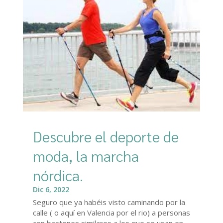
Descubre el deporte de
moda, la marcha
nórdica.
Dic 6, 2022
Seguro que ya habéis visto caminando por la
calle ( o aquí en Valencia por el rio) a personas
con bastones similares a los que se usan en