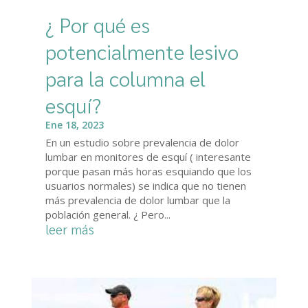
¿ Por qué es
potencialmente lesivo
para la columna el
esquí?
Ene 18, 2023
En un estudio sobre prevalencia de dolor
lumbar en monitores de esquí ( interesante
porque pasan más horas esquiando que los
usuarios normales) se indica que no tienen
más prevalencia de dolor lumbar que la
población general. ¿ Pero...
leer más