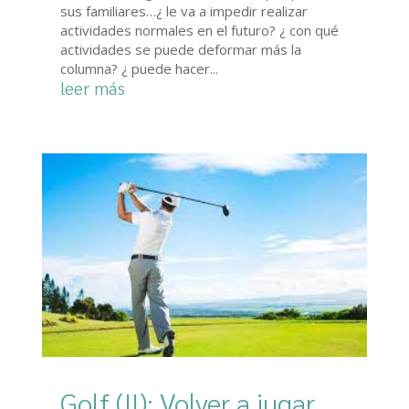
sus familiares…¿ le va a impedir realizar
actividades normales en el futuro? ¿ con qué
actividades se puede deformar más la
columna? ¿ puede hacer...
leer más
Golf (II): Volver a jugar