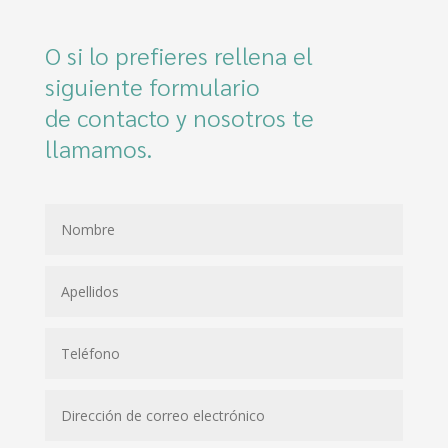
O si lo prefieres rellena el
siguiente formulario
de contacto y nosotros te
llamamos.