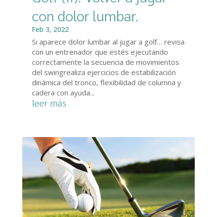
con dolor lumbar.
Feb 3, 2022
Si aparece dolor lumbar al jugar a golf… revisa
con un entrenador que estés ejecutando
correctamente la secuencia de movimientos
del swingrealiza ejercicios de estabilización
dinámica del tronco, flexibilidad de columna y
cadera con ayuda...
leer más