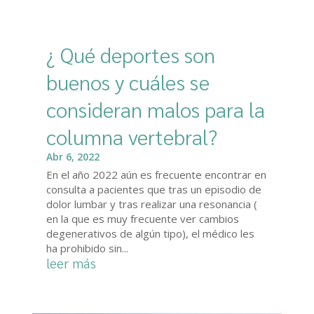
¿ Qué deportes son
buenos y cuáles se
consideran malos para la
columna vertebral?
Abr 6, 2022
En el año 2022 aún es frecuente encontrar en
consulta a pacientes que tras un episodio de
dolor lumbar y tras realizar una resonancia (
en la que es muy frecuente ver cambios
degenerativos de algún tipo), el médico les
ha prohibido sin...
leer más