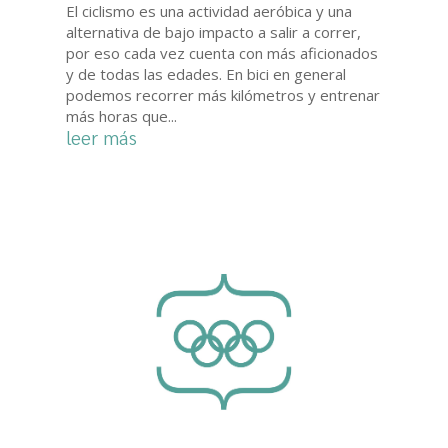
El ciclismo es una actividad aeróbica y una
alternativa de bajo impacto a salir a correr,
por eso cada vez cuenta con más aficionados
y de todas las edades. En bici en general
podemos recorrer más kilómetros y entrenar
más horas que...
leer más