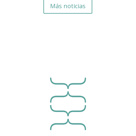
Más noticias