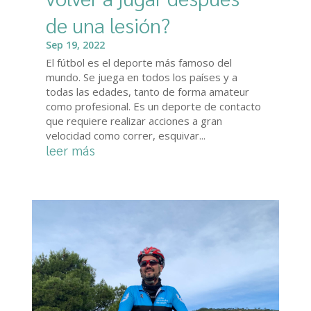
de una lesión?
Sep 19, 2022
El fútbol es el deporte más famoso del
mundo. Se juega en todos los países y a
todas las edades, tanto de forma amateur
como profesional. Es un deporte de contacto
que requiere realizar acciones a gran
velocidad como correr, esquivar...
leer más