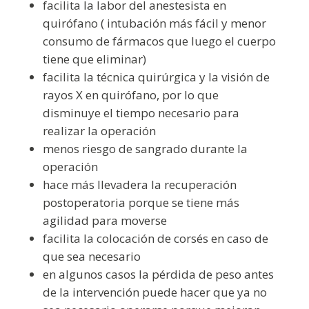
facilita la labor del anestesista en
quirófano ( intubación más fácil y menor
consumo de fármacos que luego el cuerpo
tiene que eliminar)
facilita la técnica quirúrgica y la visión de
rayos X en quirófano, por lo que
disminuye el tiempo necesario para
realizar la operación
menos riesgo de sangrado durante la
operación
hace más llevadera la recuperación
postoperatoria porque se tiene más
agilidad para moverse
facilita la colocación de corsés en caso de
que sea necesario
en algunos casos la pérdida de peso antes
de la intervención puede hacer que ya no