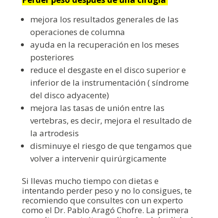
mejora los resultados generales de las
operaciones de columna
ayuda en la recuperación en los meses
posteriores
reduce el desgaste en el disco superior e
inferior de la instrumentación ( síndrome
del disco adyacente)
mejora las tasas de unión entre las
vertebras, es decir, mejora el resultado de
la artrodesis
disminuye el riesgo de que tengamos que
volver a intervenir quirúrgicamente
Si llevas mucho tiempo con dietas e
intentando perder peso y no lo consigues, te
recomiendo que consultes con un experto
como el Dr. Pablo Aragó Chofre. La primera