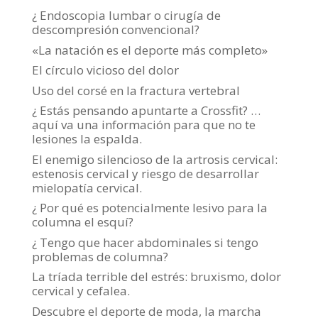
¿ Endoscopia lumbar o cirugía de
descompresión convencional?
«La natación es el deporte más completo»
El círculo vicioso del dolor
Uso del corsé en la fractura vertebral
¿ Estás pensando apuntarte a Crossfit? …
aquí va una información para que no te
lesiones la espalda.
El enemigo silencioso de la artrosis cervical:
estenosis cervical y riesgo de desarrollar
mielopatía cervical.
¿ Por qué es potencialmente lesivo para la
columna el esquí?
¿ Tengo que hacer abdominales si tengo
problemas de columna?
La tríada terrible del estrés: bruxismo, dolor
cervical y cefalea.
Descubre el deporte de moda, la marcha