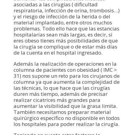
asociadas a las cirugías ( dificultad
respiratoria, infección de orina, trombosis…)
y el riesgo de infección de la herida o del
material implantado, entre otros muchos
problemas. Todo ello hace que las estancias
hospitalarias sean más largas, es decir, si
eres obeso tienes más posibilidades de que
la cirugía se complique o de estar más días
de la cuenta en el hospital ingresado.
Además la realización de operaciones en la
columna de pacientes con obesidad ( IMC >
31) nos supone un reto para los cirujanos de
columna ya que aumenta la complejidad de
las técnicas, lo que hace que las cirugías
duren más tiempo, además de precisar
realizar cicatrices más grandes para
aumentar la visibilidad que la grasa limita.
También necesitamos preparar material
quirúrgico específico no disponible en todos
los hospitales para poder realizar la cirugía.