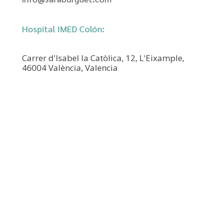
Hospital IMED Colón:
Carrer d'Isabel la Catòlica, 12, L'Eixample,
46004 València, Valencia