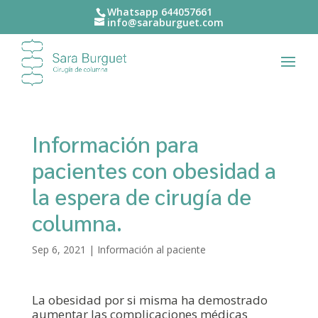
Whatsapp 644057661‬
info@saraburguet.com
Información para
pacientes con obesidad a
la espera de cirugía de
columna.
Sep 6, 2021
|
Información al paciente
La obesidad por si misma ha demostrado
aumentar las complicaciones médicas