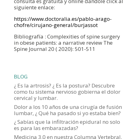
consulta es gratuita y online dandole click al
siguiente enlace:
https://www.doctoralia.es/pablo-arago-
chofre/cirujano-general/burjassot
Bibliografía : Complexities of spine surgery
in obese patients: a narrative review The
Spine Journal 20 ( 2020): 501-511
BLOG
¿ Es la artrosis? ¿ Es la postura? Descubre
como tu sistema nervioso gobierna el dolor
cervical y lumbar.
Dolor a los 10 años de una cirugía de fusión
lumbar, ¿ Qué ha pasado si yo estaba bien?
¿ Sabías que la infiltración epidural no solo
es para las embarazadas?
Medicina 3.0 en nuestra Columna Vertebral.